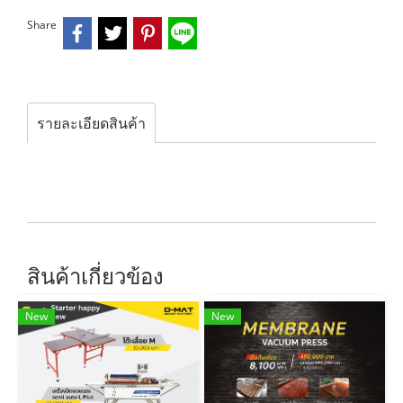
Share
รายละเอียดสินค้า
สินค้าเกี่ยวข้อง
New
New