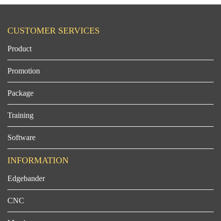
CUSTOMER SERVICES
Product
Promotion
Package
Training
Software
INFORMATION
Edgebander
CNC