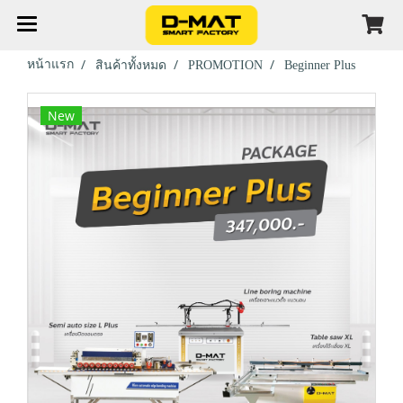
หน้าแรก
สินค้าทั้งหมด
PROMOTION
Beginner Plus
New