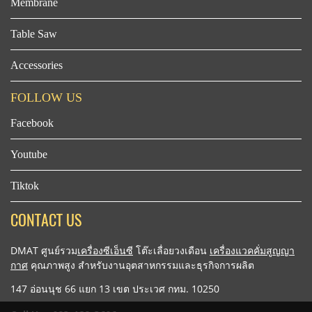
Membrane
Table Saw
Accessories
FOLLOW US
Facebook
Youtube
Tiktok
CONTACT US
DMAT ศูนย์รวม
เครื่องซีเอ็นซี
โต๊ะเลื่อยวงเดือน
เครื่องแวคคั่มสูญญา
กาศ
คุณภาพสูง สำหรับงานอุตสาหกรรมและธุรกิจการผลิต
147 อ่อนนุช 66 แยก 13 เขต ประเวศ กทม. 10250