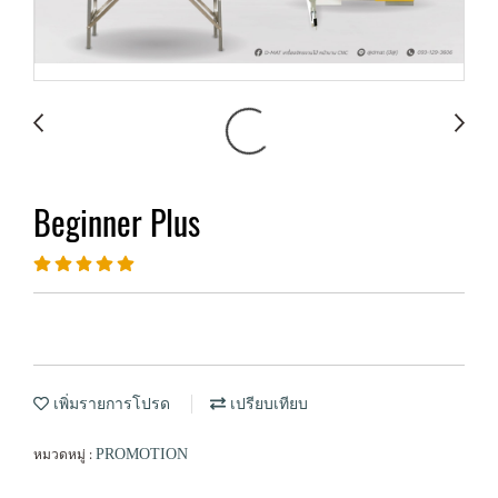
Beginner Plus
เพิ่มรายการโปรด
เปรียบเทียบ
หมวดหมู่ :
PROMOTION