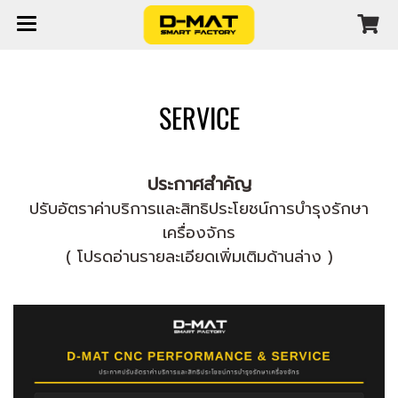
SERVICE
ประกาศสำคัญ
ปรับอัตราค่าบริการและสิทธิประโยชน์การบำรุงรักษา
เครื่องจักร
( โปรดอ่านรายละเอียดเพิ่มเติมด้านล่าง )