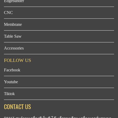
Edgebander
CNC
Membrane
Table Saw
Accessories
FOLLOW US
Facebook
Youtube
Tiktok
CONTACT US