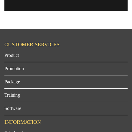
CUSTOMER SERVICES
Product
Promotion
Package
Training
Software
INFORMATION