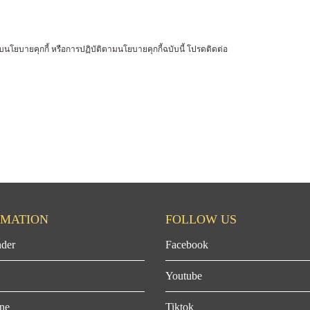
บนโยบายคุกกี้ หรือการปฏิบัติตามนโยบายคุกกี้ฉบับนี้ โปรดติดต่อ
RMATION
FOLLOW US
der
Facebook
Youtube
ne
Tiktok