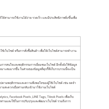
ห้สามารถใช้งานได้ง่าย รวดเร็ว และมีประสิทธิภาพยิ่งขึ้นเพื่อ
ใช้เว็บไซต์ หรือการสั่งซื้อสินค้า เพื่อให้เว็บไซต์สามารถทำงาน
กับการสนใจและพฤติกรรมการเยี่ยมชมเว็บไซต์ อีกทั้งยังใช้ข้อมูล
าะสมมากขึ้น ในส่วนของข้อมูลที่คุกกี้ที่เก็บรวบรวมนี้จะเป็น
ลี่ยนไปตามพฤติกรรมและความพึงพอใจของผู้ใช้เว็บไซต์ เช่น จดจำ
ความสะดวกเมื่อท่านกลับเข้ามาใช้งานเว็บไซต์
alytics, Facebook Pixels ,LINE Tags, Tiktok Pixels เพื่อเก็บ
ของท่านและใช้ในการปรับปรุงและพัฒนาเว็บไซต์ รวมถึงการ