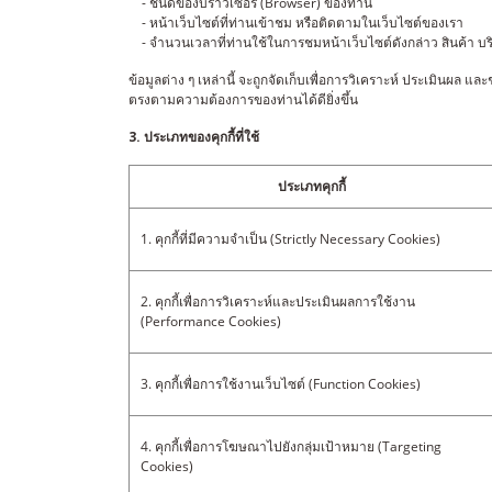
- ชนิดของบราวเซอร์ (Browser) ของท่าน
- หน้าเว็บไซต์ที่ท่านเข้าชม หรือติดตามในเว็บไซต์ของเรา
- จำนวนเวลาที่ท่านใช้ในการชมหน้าเว็บไซต์ดังกล่าว สินค้า บริกา
ข้อมูลต่าง ๆ เหล่านี้ จะถูกจัดเก็บเพื่อการวิเคราะห์ ประเมินผล
ตรงตามความต้องการของท่านได้ดียิ่งขึ้น
3. ประเภทของคุกกี้ที่ใช้
ประเภทคุกกี้
1. คุกกี้ที่มีความจำเป็น (Strictly Necessary Cookies)
2. คุกกี้เพื่อการวิเคราะห์และประเมินผลการใช้งาน
(Performance Cookies)
3. คุกกี้เพื่อการใช้งานเว็บไซต์ (Function Cookies)
4. คุกกี้เพื่อการโฆษณาไปยังกลุ่มเป้าหมาย (Targeting
Cookies)