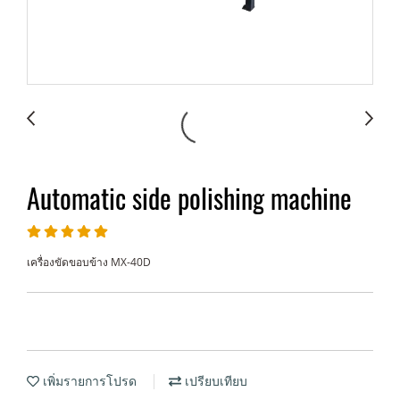
Automatic side polishing machine
เครื่องขัดขอบข้าง MX-40D
เพิ่มรายการโปรด
เปรียบเทียบ