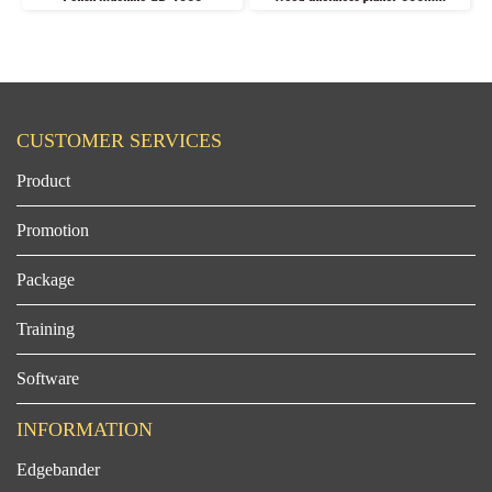
CUSTOMER SERVICES
Product
Promotion
Package
Training
Software
INFORMATION
Edgebander