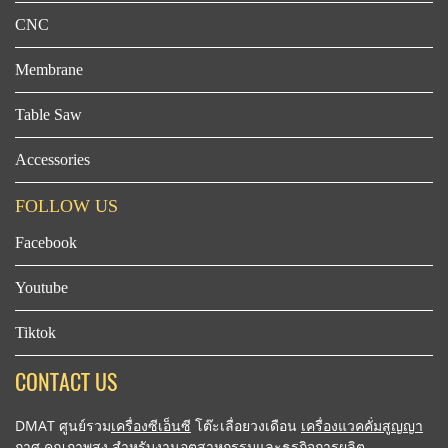
CNC
Membrane
Table Saw
Accessories
FOLLOW US
Facebook
Youtube
Tiktok
CONTACT US
DMAT ศูนย์รวม
เครื่องซีเอ็นซี
โต๊ะเลื่อยวงเดือน
เครื่องแวคคั่มสูญญา
กาศ
คุณภาพสูง สำหรับงานอุตสาหกรรมและธุรกิจการผลิต