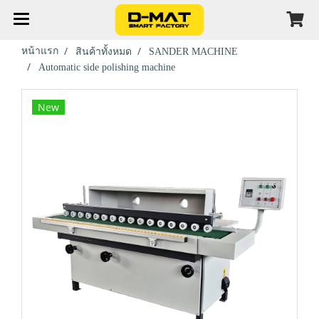
หน้าแรก
สินค้าทั้งหมด
SANDER MACHINE
Automatic side polishing machine
New