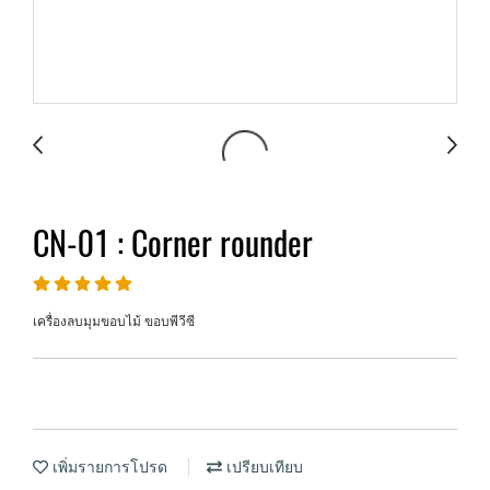
CN-01 : Corner rounder
เครื่องลบมุมขอบไม้ ขอบพีวีซี
เพิ่มรายการโปรด
เปรียบเทียบ