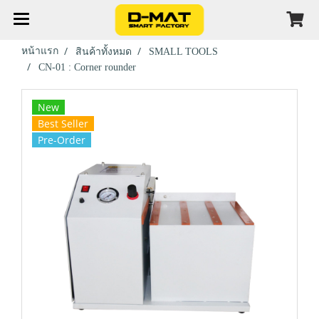
หน้าแรก
สินค้าทั้งหมด
SMALL TOOLS
CN-01 : Corner rounder
New
Best Seller
Pre-Order