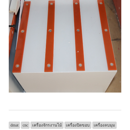
dmat
cnc
เครื่องจักรงานไม้
เครื่องปิดขอบ
เครื่องลบมุม