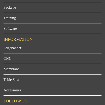
Package
Training
Software
INFORMATION
Edgebander
CNC
Membrane
Table Saw
Accessories
FOLLOW US