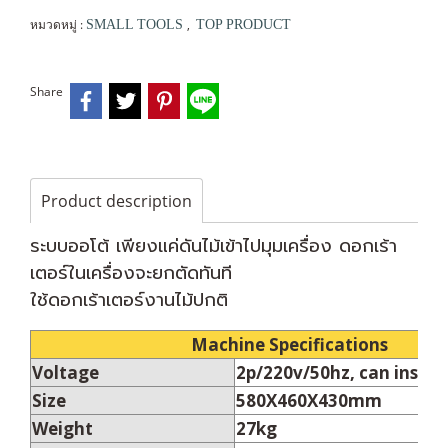
หมวดหมู่ :
,
SMALL TOOLS
TOP PRODUCT
Share
Product description
ระบบออโต้ เพียงแค่ดันไม้เข้าไปมุมเครื่อง ดอกเร้า
เตอร์ในเครื่องจะยกตัดทันที
ใช้ดอกเร้าเตอร์งานไม้ปกติ
Machine Specifications
Voltage
2p/220v/50hz, can install
Size
580X460X430mm
Weight
27kg