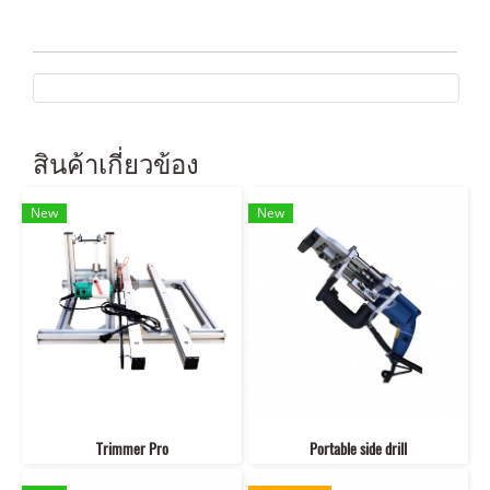
สินค้าเกี่ยวข้อง
New
New
Trimmer Pro
Portable side drill