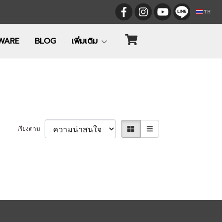
TH
WARE
BLOG
เพิ่มเติม
เรียงตาม