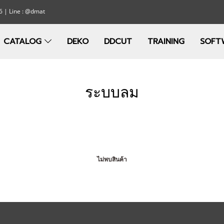
6 | Line : @dmat
CATALOG
DEKO
DDCUT
TRAINING
SOFT
ระบบลม
ไม่พบสินค้า