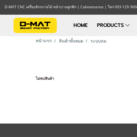
D-MAT CNC เครื่องจักรงานไม้ หน้าบานลูกฟัก | Cabinetsense | โทร 093-129-360
HOME
PRODUCTS
หน้าแรก
สินค้าทั้งหมด
ระบบลม
ไม่พบสินค้า